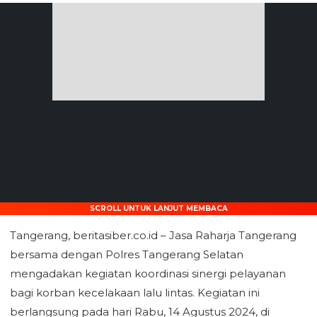
SCROLL UNTUK LANJUT MEMBACA
Tangerang, beritasiber.co.id – Jasa Raharja Tangerang
bersama dengan Polres Tangerang Selatan
mengadakan kegiatan koordinasi sinergi pelayanan
bagi korban kecelakaan lalu lintas. Kegiatan ini
berlangsung pada hari Rabu, 14 Agustus 2024, di