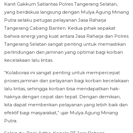
Kanit Gakkum Satlantas Polres Tangerang Selatan,
yang berdiskusi langsung dengan Mulya Agung Minang
Putra selaku petugas pelayanan Jasa Raharja
Tangerang Cabang Banten. Kedua pihak sepakat
bahwa sinergi yang kuat antara Jasa Raharja dan Polres
Tangerang Selatan sangat penting untuk memastikan
perlindungan dan jaminan yang optimal bagi korban
kecelakaan lalu lintas.
“Kolaborasi ini sangat penting untuk mempercepat
proses jaminan dan pelayanan bagi korban kecelakaan
lalu lintas, sehingga korban bisa mendapatkan hak-
haknya dengan cepat dan tepat. Dengan demikian,
kita dapat memberikan pelayanan yang lebih baik dan
efektif bagi masyarakat,” ujar Mulya Agung Minang
Putra.