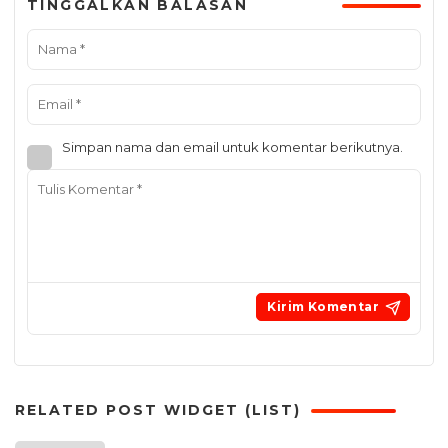
TINGGALKAN BALASAN
Simpan nama dan email untuk komentar berikutnya.
RELATED POST WIDGET (LIST)