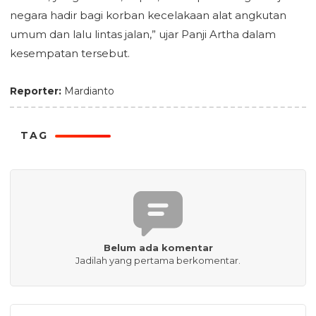
negara hadir bagi korban kecelakaan alat angkutan
umum dan lalu lintas jalan,” ujar Panji Artha dalam
kesempatan tersebut.
Reporter:
Mardianto
TAG
Belum ada komentar
Jadilah yang pertama berkomentar.