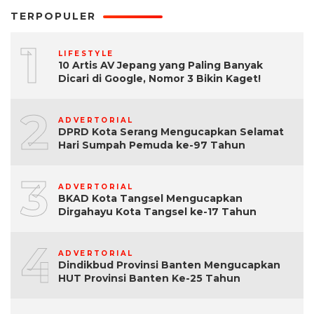
TERPOPULER
1
LIFESTYLE
10 Artis AV Jepang yang Paling Banyak
Dicari di Google, Nomor 3 Bikin Kaget!
2
ADVERTORIAL
DPRD Kota Serang Mengucapkan Selamat
Hari Sumpah Pemuda ke-97 Tahun
3
ADVERTORIAL
BKAD Kota Tangsel Mengucapkan
Dirgahayu Kota Tangsel ke-17 Tahun
4
ADVERTORIAL
Dindikbud Provinsi Banten Mengucapkan
HUT Provinsi Banten Ke-25 Tahun