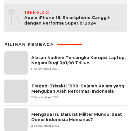
10
TEKNOLOGI
Apple iPhone 16: Smartphone Canggih
dengan Performa Super di 2024
PILIHAN PEMBACA
Alasan Nadiem Tersangka Korupsi Laptop,
Negara Rugi Rp1,98 Triliun
6 September 2025
Tragedi Trisakti 1998: Sejarah Kelam yang
Mengubah Arah Reformasi Indonesia
2 September 2025
Mengapa Isu Darurat Militer Muncul Saat
Demo Indonesia Memanas?
2 September 2025