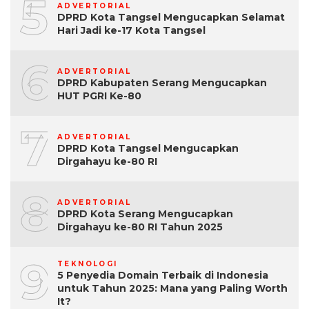
5
ADVERTORIAL
DPRD Kota Tangsel Mengucapkan Selamat
Hari Jadi ke-17 Kota Tangsel
6
ADVERTORIAL
DPRD Kabupaten Serang Mengucapkan
HUT PGRI Ke-80
7
ADVERTORIAL
DPRD Kota Tangsel Mengucapkan
Dirgahayu ke-80 RI
8
ADVERTORIAL
DPRD Kota Serang Mengucapkan
Dirgahayu ke-80 RI Tahun 2025
9
TEKNOLOGI
5 Penyedia Domain Terbaik di Indonesia
untuk Tahun 2025: Mana yang Paling Worth
It?