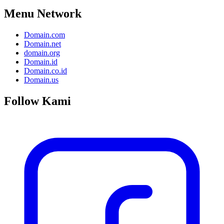
Menu Network
Domain.com
Domain.net
domain.org
Domain.id
Domain.co.id
Domain.us
Follow Kami