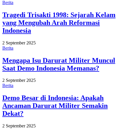
Berita
Tragedi Trisakti 1998: Sejarah Kelam
yang Mengubah Arah Reformasi
Indonesia
2 September 2025
Berita
Mengapa Isu Darurat Militer Muncul
Saat Demo Indonesia Memanas?
2 September 2025
Berita
Demo Besar di Indonesia: Apakah
Ancaman Darurat Militer Semakin
Dekat?
2 September 2025