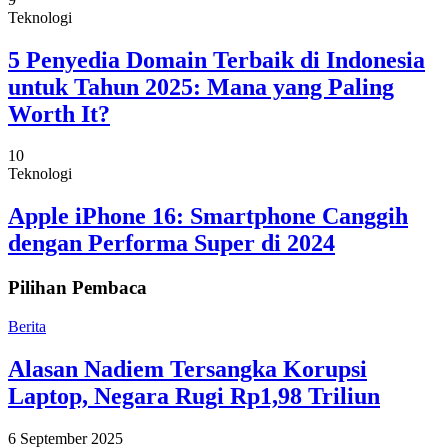
Teknologi
5 Penyedia Domain Terbaik di Indonesia
untuk Tahun 2025: Mana yang Paling
Worth It?
10
Teknologi
Apple iPhone 16: Smartphone Canggih
dengan Performa Super di 2024
Pilihan Pembaca
Berita
Alasan Nadiem Tersangka Korupsi
Laptop, Negara Rugi Rp1,98 Triliun
6 September 2025