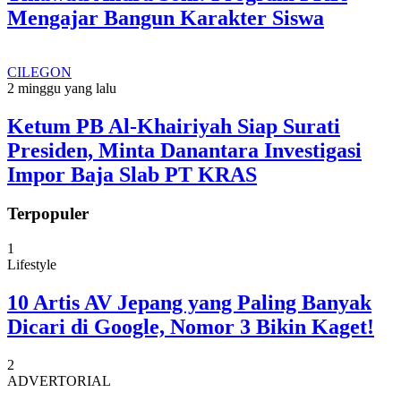
Mengajar Bangun Karakter Siswa
CILEGON
2 minggu yang lalu
Ketum PB Al-Khairiyah Siap Surati
Presiden, Minta Danantara Investigasi
Impor Baja Slab PT KRAS
Terpopuler
1
Lifestyle
10 Artis AV Jepang yang Paling Banyak
Dicari di Google, Nomor 3 Bikin Kaget!
2
ADVERTORIAL