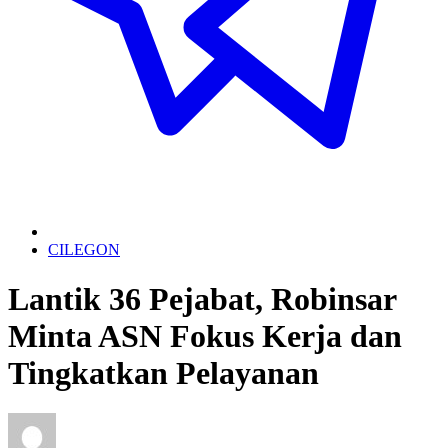
CILEGON
Lantik 36 Pejabat, Robinsar
Minta ASN Fokus Kerja dan
Tingkatkan Pelayanan