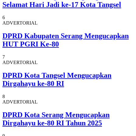
Selamat Hari Jadi ke-17 Kota Tangsel
6
ADVERTORIAL
DPRD Kabupaten Serang Mengucapkan
HUT PGRI Ke-80
7
ADVERTORIAL
DPRD Kota Tangsel Mengucapkan
Dirgahayu ke-80 RI
8
ADVERTORIAL
DPRD Kota Serang Mengucapkan
Dirgahayu ke-80 RI Tahun 2025
9