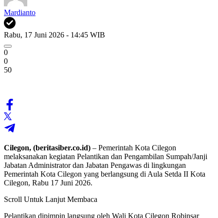
Mardianto
Rabu, 17 Juni 2026 - 14:45 WIB
0
0
50
Cilegon,
(beritasiber.co.id)
– Pemerintah Kota Cilegon
melaksanakan kegiatan Pelantikan dan Pengambilan Sumpah/Janji
Jabatan Administrator dan Jabatan Pengawas di lingkungan
Pemerintah Kota Cilegon yang berlangsung di Aula Setda II Kota
Cilegon, Rabu 17 Juni 2026.
Scroll Untuk Lanjut Membaca
Pelantikan dipimpin langsung oleh Wali Kota Cilegon Robinsar