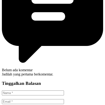
Belum ada komentar
Jadilah yang pertama berkomentar.
Tinggalkan Balasan