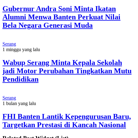
Gubernur Andra Soni Minta Ikatan
Alumni Menwa Banten Perkuat Nilai
Bela Negara Generasi Muda
Serang
1 minggu yang lalu
Wabup Serang Minta Kepala Sekolah
jadi Motor Perubahan Tingkatkan Mutu
Pendidikan
Serang
1 bulan yang lalu
FHI Banten Lantik Kepengurusan Baru,
Targetkan Prestasi di Kancah Nasional