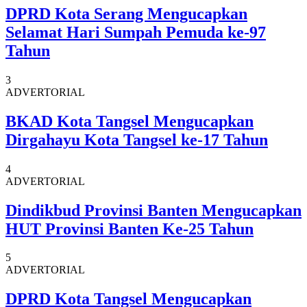
DPRD Kota Serang Mengucapkan
Selamat Hari Sumpah Pemuda ke-97
Tahun
3
ADVERTORIAL
BKAD Kota Tangsel Mengucapkan
Dirgahayu Kota Tangsel ke-17 Tahun
4
ADVERTORIAL
Dindikbud Provinsi Banten Mengucapkan
HUT Provinsi Banten Ke-25 Tahun
5
ADVERTORIAL
DPRD Kota Tangsel Mengucapkan