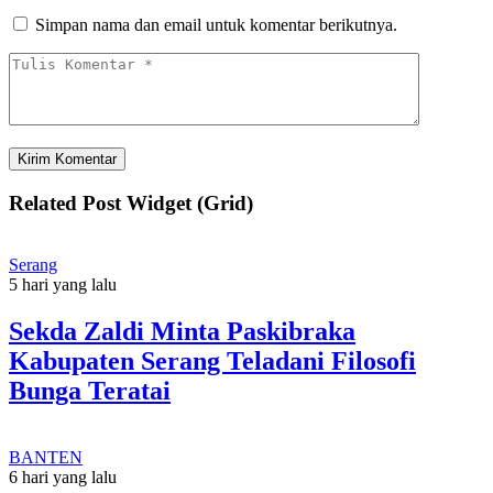
Simpan nama dan email untuk komentar berikutnya.
Related Post Widget (Grid)
Serang
5 hari yang lalu
Sekda Zaldi Minta Paskibraka
Kabupaten Serang Teladani Filosofi
Bunga Teratai
BANTEN
6 hari yang lalu