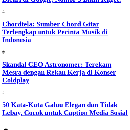
#
Chordtela: Sumber Chord Gitar
Terlengkap untuk Pecinta Musik di
Indonesia
#
Skandal CEO Astronomer: Terekam
Mesra dengan Rekan Kerja di Konser
Coldplay
#
50 Kata-Kata Galau Elegan dan Tidak
Lebay, Cocok untuk Caption Media Sosial