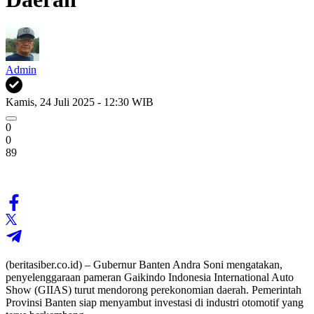
Admin
Kamis, 24 Juli 2025 - 12:30 WIB
0
0
89
(beritasiber.co.id) – Gubernur Banten Andra Soni mengatakan,
penyelenggaraan pameran Gaikindo Indonesia International Auto
Show (GIIAS) turut mendorong perekonomian daerah. Pemerintah
Provinsi Banten siap menyambut investasi di industri otomotif yang