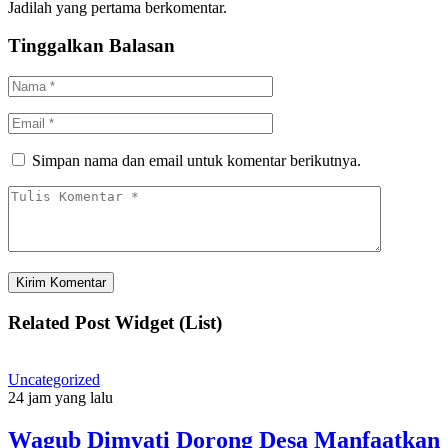
Jadilah yang pertama berkomentar.
Tinggalkan Balasan
Simpan nama dan email untuk komentar berikutnya.
Related Post Widget (List)
Uncategorized
24 jam yang lalu
Wagub Dimyati Dorong Desa Manfaatkan