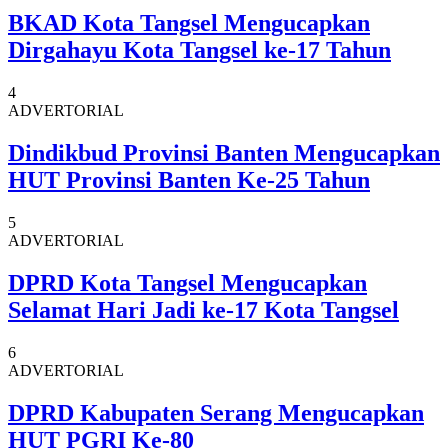
BKAD Kota Tangsel Mengucapkan
Dirgahayu Kota Tangsel ke-17 Tahun
4
ADVERTORIAL
Dindikbud Provinsi Banten Mengucapkan
HUT Provinsi Banten Ke-25 Tahun
5
ADVERTORIAL
DPRD Kota Tangsel Mengucapkan
Selamat Hari Jadi ke-17 Kota Tangsel
6
ADVERTORIAL
DPRD Kabupaten Serang Mengucapkan
HUT PGRI Ke-80