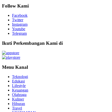
Follow Kami
Facebook
Twitter
Instagram
Youtube
Telegram
Ikuti Perkembangan Kami di
Menu Kanal
Teknologi
Edukasi
Lifestyle
Keuangan
Olahraga
Kuliner
Hiburan
Travel