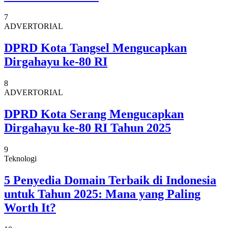
7
ADVERTORIAL
DPRD Kota Tangsel Mengucapkan
Dirgahayu ke-80 RI
8
ADVERTORIAL
DPRD Kota Serang Mengucapkan
Dirgahayu ke-80 RI Tahun 2025
9
Teknologi
5 Penyedia Domain Terbaik di Indonesia
untuk Tahun 2025: Mana yang Paling
Worth It?