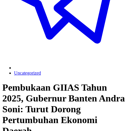
Uncategorized
Pembukaan GIIAS Tahun
2025, Gubernur Banten Andra
Soni: Turut Dorong
Pertumbuhan Ekonomi
Daerah