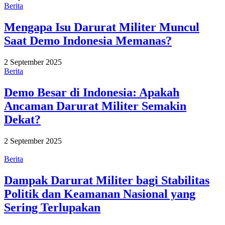
Berita
Mengapa Isu Darurat Militer Muncul
Saat Demo Indonesia Memanas?
2 September 2025
Berita
Demo Besar di Indonesia: Apakah
Ancaman Darurat Militer Semakin
Dekat?
2 September 2025
Berita
Dampak Darurat Militer bagi Stabilitas
Politik dan Keamanan Nasional yang
Sering Terlupakan