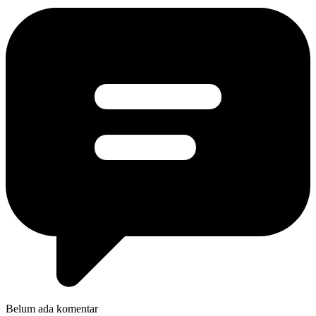
Belum ada komentar