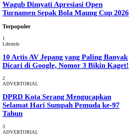
Wagub Dimyati Apresiasi Open
Turnamen Sepak Bola Maung Cup 2026
Terpopuler
1
Lifestyle
10 Artis AV Jepang yang Paling Banyak
Dicari di Google, Nomor 3 Bikin Kaget!
2
ADVERTORIAL
DPRD Kota Serang Mengucapkan
Selamat Hari Sumpah Pemuda ke-97
Tahun
3
ADVERTORIAL