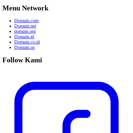
Menu Network
Domain.com
Domain.net
domain.org
Domain.id
Domain.co.id
Domain.us
Follow Kami