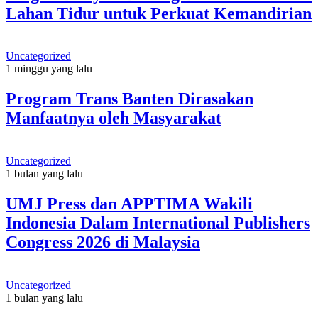
Lahan Tidur untuk Perkuat Kemandirian
Uncategorized
1 minggu yang lalu
Program Trans Banten Dirasakan
Manfaatnya oleh Masyarakat
Uncategorized
1 bulan yang lalu
UMJ Press dan APPTIMA Wakili
Indonesia Dalam International Publishers
Congress 2026 di Malaysia
Uncategorized
1 bulan yang lalu