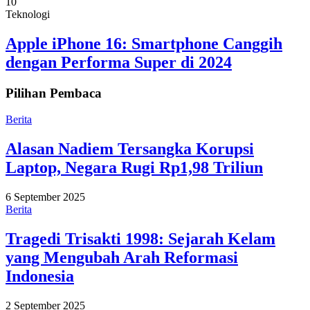
10
Teknologi
Apple iPhone 16: Smartphone Canggih
dengan Performa Super di 2024
Pilihan Pembaca
Berita
Alasan Nadiem Tersangka Korupsi
Laptop, Negara Rugi Rp1,98 Triliun
6 September 2025
Berita
Tragedi Trisakti 1998: Sejarah Kelam
yang Mengubah Arah Reformasi
Indonesia
2 September 2025