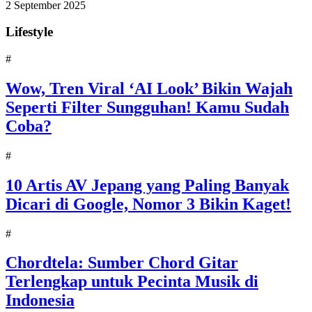
2 September 2025
Lifestyle
#
Wow, Tren Viral ‘AI Look’ Bikin Wajah
Seperti Filter Sungguhan! Kamu Sudah
Coba?
#
10 Artis AV Jepang yang Paling Banyak
Dicari di Google, Nomor 3 Bikin Kaget!
#
Chordtela: Sumber Chord Gitar
Terlengkap untuk Pecinta Musik di
Indonesia