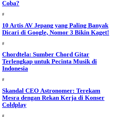
Coba?
#
10 Artis AV Jepang yang Paling Banyak
Dicari di Google, Nomor 3 Bikin Kaget!
#
Chordtela: Sumber Chord Gitar
Terlengkap untuk Pecinta Musik di
Indonesia
#
Skandal CEO Astronomer: Terekam
Mesra dengan Rekan Kerja di Konser
Coldplay
#