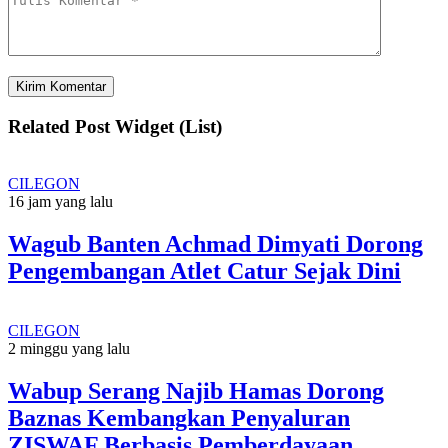
Related Post Widget (List)
CILEGON
16 jam yang lalu
Wagub Banten Achmad Dimyati Dorong
Pengembangan Atlet Catur Sejak Dini
CILEGON
2 minggu yang lalu
Wabup Serang Najib Hamas Dorong
Baznas Kembangkan Penyaluran
ZISWAF Berbasis Pemberdayaan