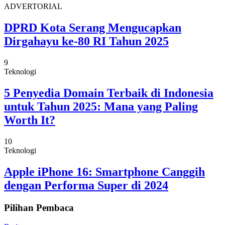
ADVERTORIAL
DPRD Kota Serang Mengucapkan
Dirgahayu ke-80 RI Tahun 2025
9
Teknologi
5 Penyedia Domain Terbaik di Indonesia
untuk Tahun 2025: Mana yang Paling
Worth It?
10
Teknologi
Apple iPhone 16: Smartphone Canggih
dengan Performa Super di 2024
Pilihan Pembaca