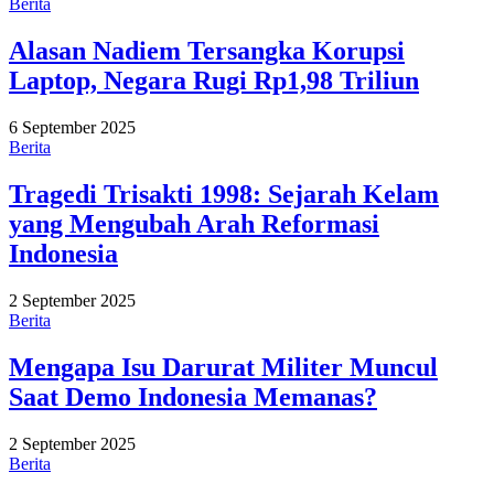
Berita
Alasan Nadiem Tersangka Korupsi
Laptop, Negara Rugi Rp1,98 Triliun
6 September 2025
Berita
Tragedi Trisakti 1998: Sejarah Kelam
yang Mengubah Arah Reformasi
Indonesia
2 September 2025
Berita
Mengapa Isu Darurat Militer Muncul
Saat Demo Indonesia Memanas?
2 September 2025
Berita