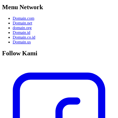
Menu Network
Domain.com
Domain.net
domain.org
Domain.id
Domain.co.id
Domain.us
Follow Kami