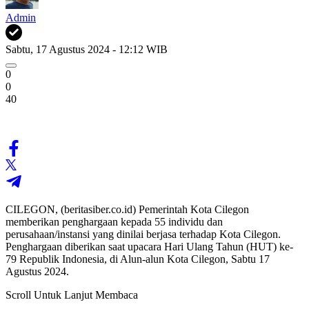
Admin
Sabtu, 17 Agustus 2024 - 12:12 WIB
0
0
40
CILEGON, (beritasiber.co.id) Pemerintah Kota Cilegon
memberikan penghargaan kepada 55 individu dan
perusahaan/instansi yang dinilai berjasa terhadap Kota Cilegon.
Penghargaan diberikan saat upacara Hari Ulang Tahun (HUT) ke-
79 Republik Indonesia, di Alun-alun Kota Cilegon, Sabtu 17
Agustus 2024.
Scroll Untuk Lanjut Membaca