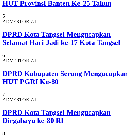
HUT Provinsi Banten Ke-25 Tahun
5
ADVERTORIAL
DPRD Kota Tangsel Mengucapkan
Selamat Hari Jadi ke-17 Kota Tangsel
6
ADVERTORIAL
DPRD Kabupaten Serang Mengucapkan
HUT PGRI Ke-80
7
ADVERTORIAL
DPRD Kota Tangsel Mengucapkan
Dirgahayu ke-80 RI
8