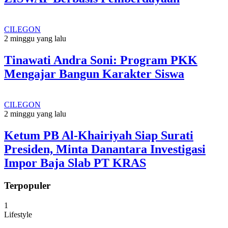
CILEGON
2 minggu yang lalu
Tinawati Andra Soni: Program PKK
Mengajar Bangun Karakter Siswa
CILEGON
2 minggu yang lalu
Ketum PB Al-Khairiyah Siap Surati
Presiden, Minta Danantara Investigasi
Impor Baja Slab PT KRAS
Terpopuler
1
Lifestyle