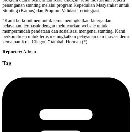
penanganan stunting melalui program Kepedulian Masyarakat untuk
Stunting (Kamus) dan Program Validasi Terintegrasi.
“Kami berkomitmen untuk terus meningkatkan kinerja dan
pelayanan, termasuk dengan meluncurkan website untuk
mempermudah pendataan dan sosialisasi mengenai stunting. Kami
berkomitmen untuk terus meningkatkan pelayanan dan inovasi demi
kemajuan Kota Cilegon.” tambah Herman.(*)
Reporter:
Admin
Tag