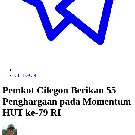
CILEGON
Pemkot Cilegon Berikan 55
Penghargaan pada Momentum
HUT ke-79 RI