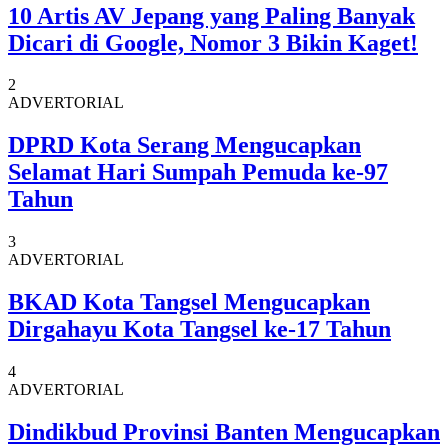
10 Artis AV Jepang yang Paling Banyak
Dicari di Google, Nomor 3 Bikin Kaget!
2
ADVERTORIAL
DPRD Kota Serang Mengucapkan
Selamat Hari Sumpah Pemuda ke-97
Tahun
3
ADVERTORIAL
BKAD Kota Tangsel Mengucapkan
Dirgahayu Kota Tangsel ke-17 Tahun
4
ADVERTORIAL
Dindikbud Provinsi Banten Mengucapkan