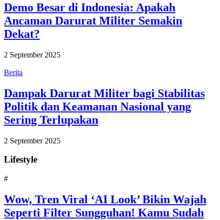
Demo Besar di Indonesia: Apakah
Ancaman Darurat Militer Semakin
Dekat?
2 September 2025
Berita
Dampak Darurat Militer bagi Stabilitas
Politik dan Keamanan Nasional yang
Sering Terlupakan
2 September 2025
Lifestyle
#
Wow, Tren Viral ‘AI Look’ Bikin Wajah
Seperti Filter Sungguhan! Kamu Sudah