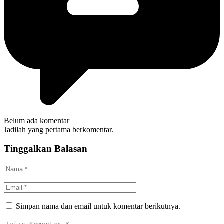
Belum ada komentar
Jadilah yang pertama berkomentar.
Tinggalkan Balasan
Simpan nama dan email untuk komentar berikutnya.