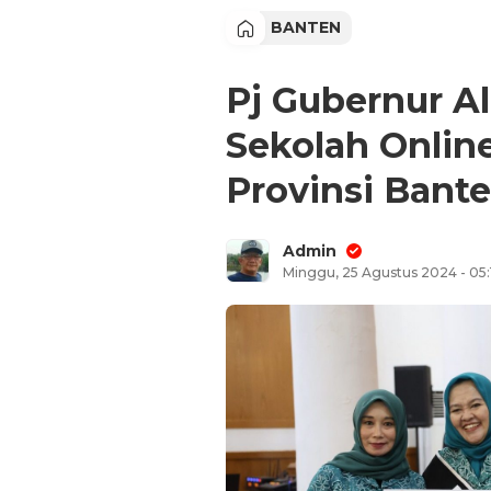
BANTEN
Pj Gubernur A
Sekolah Onlin
Provinsi Bant
Admin
Minggu, 25 Agustus 2024 - 05: