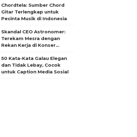
Chordtela: Sumber Chord
Gitar Terlengkap untuk
Pecinta Musik di Indonesia
Skandal CEO Astronomer:
Terekam Mesra dengan
Rekan Kerja di Konser
Coldplay
50 Kata-Kata Galau Elegan
dan Tidak Lebay, Cocok
untuk Caption Media Sosial