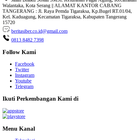
Walantaka, Kota Serang || ALAMAT KANTOR CABANG
TANGERANG : Jl. Raya Pemda Tigaraksa, Kp.Bugel RT.01/04,
Kel. Kaduagung, Kecamatan Tigaraksa, Kabupaten Tangerang
15720
beritasiber.co.id@gmail.com
0813 8482 7398
Follow Kami
Facebook
Twitter
Instagram
Youtube
Telegram
Ikuti Perkembangan Kami di
Menu Kanal