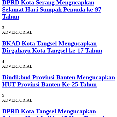
DPRD Kota Serang Mengucapkan
Selamat Hari Sumpah Pemuda ke-97
Tahun
3
ADVERTORIAL
BKAD Kota Tangsel Mengucapkan
Dirgahayu Kota Tangsel ke-17 Tahun
4
ADVERTORIAL
Dindikbud Provinsi Banten Mengucapkan
HUT Provinsi Banten Ke-25 Tahun
5
ADVERTORIAL
DPRD Kota Tangsel Mengucapkan