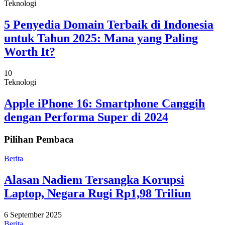
Teknologi
5 Penyedia Domain Terbaik di Indonesia
untuk Tahun 2025: Mana yang Paling
Worth It?
10
Teknologi
Apple iPhone 16: Smartphone Canggih
dengan Performa Super di 2024
Pilihan Pembaca
Berita
Alasan Nadiem Tersangka Korupsi
Laptop, Negara Rugi Rp1,98 Triliun
6 September 2025
Berita