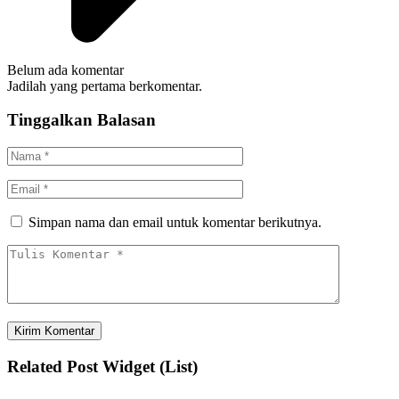
Belum ada komentar
Jadilah yang pertama berkomentar.
Tinggalkan Balasan
Simpan nama dan email untuk komentar berikutnya.
Related Post Widget (List)