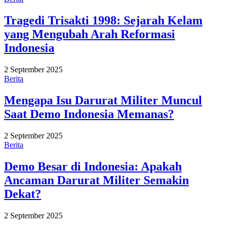
Tragedi Trisakti 1998: Sejarah Kelam
yang Mengubah Arah Reformasi
Indonesia
2 September 2025
Berita
Mengapa Isu Darurat Militer Muncul
Saat Demo Indonesia Memanas?
2 September 2025
Berita
Demo Besar di Indonesia: Apakah
Ancaman Darurat Militer Semakin
Dekat?
2 September 2025