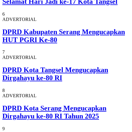
Selamat Hari Jadi ke-17 Kota Tangsel
6
ADVERTORIAL
DPRD Kabupaten Serang Mengucapkan
HUT PGRI Ke-80
7
ADVERTORIAL
DPRD Kota Tangsel Mengucapkan
Dirgahayu ke-80 RI
8
ADVERTORIAL
DPRD Kota Serang Mengucapkan
Dirgahayu ke-80 RI Tahun 2025
9