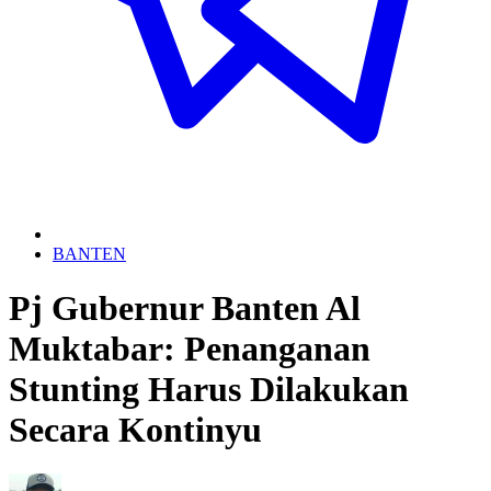
BANTEN
Pj Gubernur Banten Al
Muktabar: Penanganan
Stunting Harus Dilakukan
Secara Kontinyu