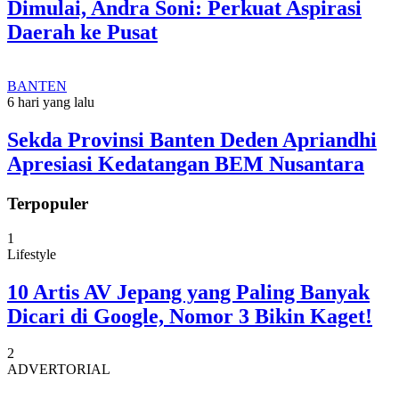
Dimulai, Andra Soni: Perkuat Aspirasi
Daerah ke Pusat
BANTEN
6 hari yang lalu
Sekda Provinsi Banten Deden Apriandhi
Apresiasi Kedatangan BEM Nusantara
Terpopuler
1
Lifestyle
10 Artis AV Jepang yang Paling Banyak
Dicari di Google, Nomor 3 Bikin Kaget!
2
ADVERTORIAL