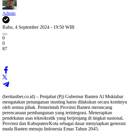
Admin
Rabu, 4 September 2024 - 19:50 WIB
0
0
87
(beritasiber.co.id) – Penjabat (Pj) Gubernur Banten Al Muktabar
mengatakan penanganan stunting harus dilakukan secara kontinyu
oleh semua pihak. Pemerintah Provinsi Banten merancang
perencanaan pembangunan yang terintegrasi. Menerapkan
pendekatan asas teknokratik yang berjenjang di tingkat nasional,
Provinsi dan Kabupaten/Kota sebagai dasar menyiapkan generasi
muda Banten menuju Indonesia Emas Tahun 2045.