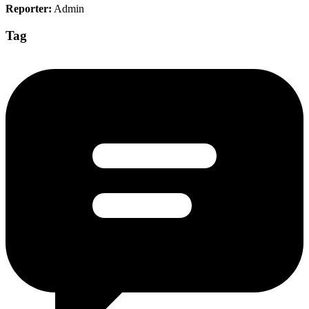
Reporter:
Admin
Tag