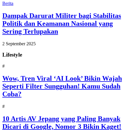
Berita
Dampak Darurat Militer bagi Stabilitas
Politik dan Keamanan Nasional yang
Sering Terlupakan
2 September 2025
Lifestyle
#
Wow, Tren Viral ‘AI Look’ Bikin Wajah
Seperti Filter Sungguhan! Kamu Sudah
Coba?
#
10 Artis AV Jepang yang Paling Banyak
Dicari di Google, Nomor 3 Bikin Kaget!