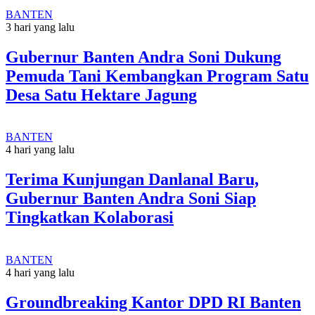
BANTEN
3 hari yang lalu
Gubernur Banten Andra Soni Dukung
Pemuda Tani Kembangkan Program Satu
Desa Satu Hektare Jagung
BANTEN
4 hari yang lalu
Terima Kunjungan Danlanal Baru,
Gubernur Banten Andra Soni Siap
Tingkatkan Kolaborasi
BANTEN
4 hari yang lalu
Groundbreaking Kantor DPD RI Banten