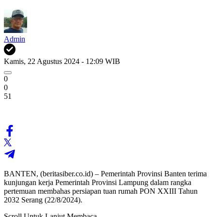
Admin
Kamis, 22 Agustus 2024 - 12:09 WIB
0
0
51
BANTEN, (beritasiber.co.id) – Pemerintah Provinsi Banten terima
kunjungan kerja Pemerintah Provinsi Lampung dalam rangka
pertemuan membahas persiapan tuan rumah PON XXIII Tahun
2032 Serang (22/8/2024).
Scroll Untuk Lanjut Membaca