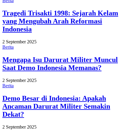
Berita
Tragedi Trisakti 1998: Sejarah Kelam
yang Mengubah Arah Reformasi
Indonesia
2 September 2025
Berita
Mengapa Isu Darurat Militer Muncul
Saat Demo Indonesia Memanas?
2 September 2025
Berita
Demo Besar di Indonesia: Apakah
Ancaman Darurat Militer Semakin
Dekat?
2 September 2025