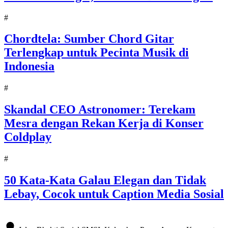
#
Chordtela: Sumber Chord Gitar
Terlengkap untuk Pecinta Musik di
Indonesia
#
Skandal CEO Astronomer: Terekam
Mesra dengan Rekan Kerja di Konser
Coldplay
#
50 Kata-Kata Galau Elegan dan Tidak
Lebay, Cocok untuk Caption Media Sosial