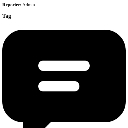
Reporter:
Admin
Tag