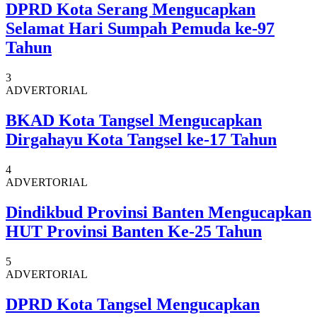
DPRD Kota Serang Mengucapkan
Selamat Hari Sumpah Pemuda ke-97
Tahun
3
ADVERTORIAL
BKAD Kota Tangsel Mengucapkan
Dirgahayu Kota Tangsel ke-17 Tahun
4
ADVERTORIAL
Dindikbud Provinsi Banten Mengucapkan
HUT Provinsi Banten Ke-25 Tahun
5
ADVERTORIAL
DPRD Kota Tangsel Mengucapkan