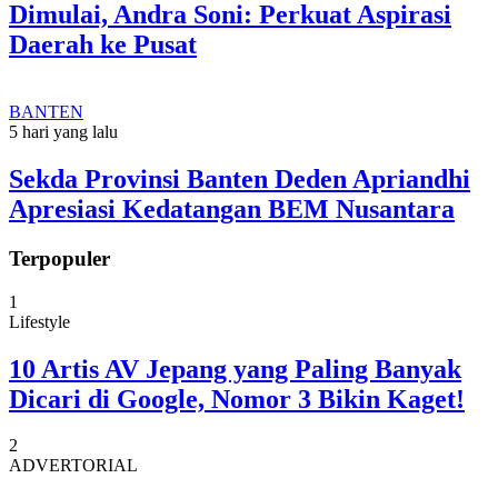
Dimulai, Andra Soni: Perkuat Aspirasi
Daerah ke Pusat
BANTEN
5 hari yang lalu
Sekda Provinsi Banten Deden Apriandhi
Apresiasi Kedatangan BEM Nusantara
Terpopuler
1
Lifestyle
10 Artis AV Jepang yang Paling Banyak
Dicari di Google, Nomor 3 Bikin Kaget!
2
ADVERTORIAL