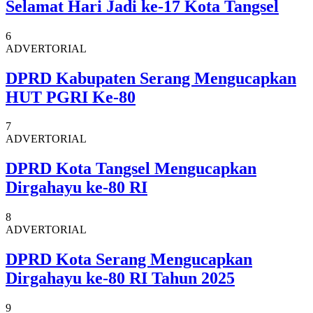
Selamat Hari Jadi ke-17 Kota Tangsel
6
ADVERTORIAL
DPRD Kabupaten Serang Mengucapkan
HUT PGRI Ke-80
7
ADVERTORIAL
DPRD Kota Tangsel Mengucapkan
Dirgahayu ke-80 RI
8
ADVERTORIAL
DPRD Kota Serang Mengucapkan
Dirgahayu ke-80 RI Tahun 2025
9