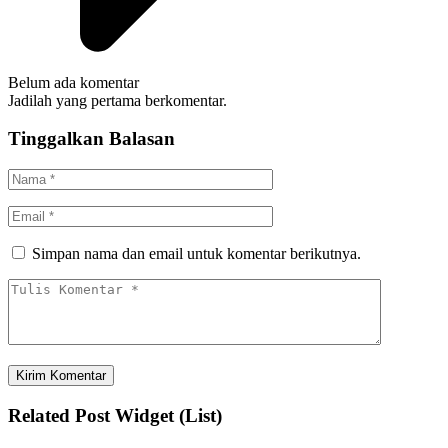
Belum ada komentar
Jadilah yang pertama berkomentar.
Tinggalkan Balasan
Simpan nama dan email untuk komentar berikutnya.
Related Post Widget (List)