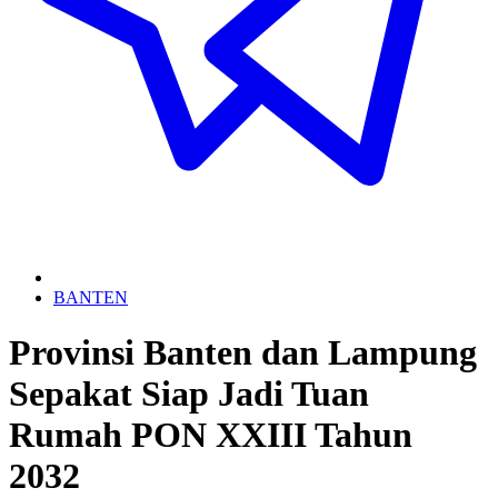
BANTEN
Provinsi Banten dan Lampung
Sepakat Siap Jadi Tuan
Rumah PON XXIII Tahun
2032