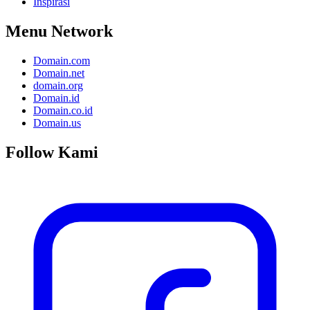
Inspirasi
Menu Network
Domain.com
Domain.net
domain.org
Domain.id
Domain.co.id
Domain.us
Follow Kami