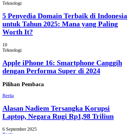
Teknologi
5 Penyedia Domain Terbaik di Indonesia
untuk Tahun 2025: Mana yang Paling
Worth It?
10
Teknologi
Apple iPhone 16: Smartphone Canggih
dengan Performa Super di 2024
Pilihan Pembaca
Berita
Alasan Nadiem Tersangka Korupsi
Laptop, Negara Rugi Rp1,98 Triliun
6 September 2025