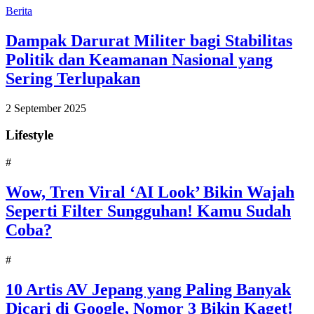
Berita
Dampak Darurat Militer bagi Stabilitas
Politik dan Keamanan Nasional yang
Sering Terlupakan
2 September 2025
Lifestyle
#
Wow, Tren Viral ‘AI Look’ Bikin Wajah
Seperti Filter Sungguhan! Kamu Sudah
Coba?
#
10 Artis AV Jepang yang Paling Banyak
Dicari di Google, Nomor 3 Bikin Kaget!