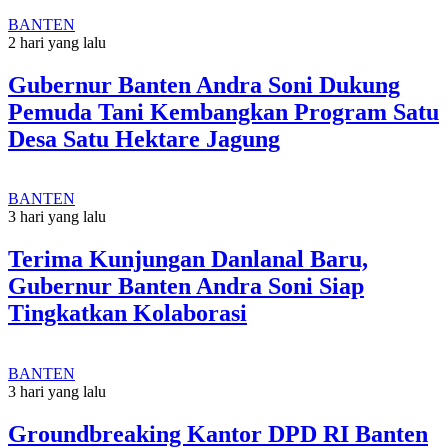
BANTEN
2 hari yang lalu
Gubernur Banten Andra Soni Dukung
Pemuda Tani Kembangkan Program Satu
Desa Satu Hektare Jagung
BANTEN
3 hari yang lalu
Terima Kunjungan Danlanal Baru,
Gubernur Banten Andra Soni Siap
Tingkatkan Kolaborasi
BANTEN
3 hari yang lalu
Groundbreaking Kantor DPD RI Banten