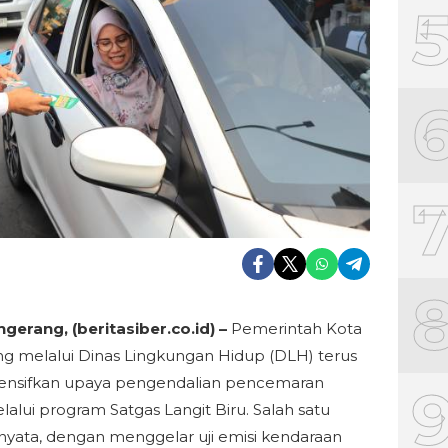
gerang, (beritasiber.co.id) –
Pemerintah Kota
g melalui Dinas Lingkungan Hidup (DLH) terus
ensifkan upaya pengendalian pencemaran
lalui program Satgas Langit Biru. Salah satu
nyata, dengan menggelar uji emisi kendaraan