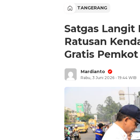
TANGERANG
Satgas Langit 
Ratusan Kendar
Gratis Pemkot
Mardianto
Rabu, 3 Juni 2026 - 19:44 WIB