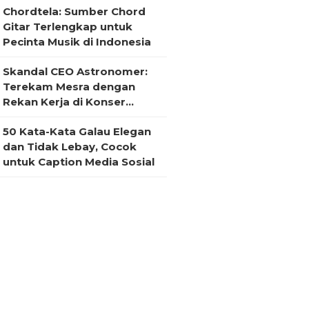
Chordtela: Sumber Chord
Gitar Terlengkap untuk
Pecinta Musik di Indonesia
Skandal CEO Astronomer:
Terekam Mesra dengan
Rekan Kerja di Konser
Coldplay
50 Kata-Kata Galau Elegan
dan Tidak Lebay, Cocok
untuk Caption Media Sosial