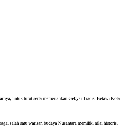
arnya, untuk turut serta memeriahkan Gebyar Tradisi Betawi Kota
gai salah satu warisan budaya Nusantara memiliki nilai historis,