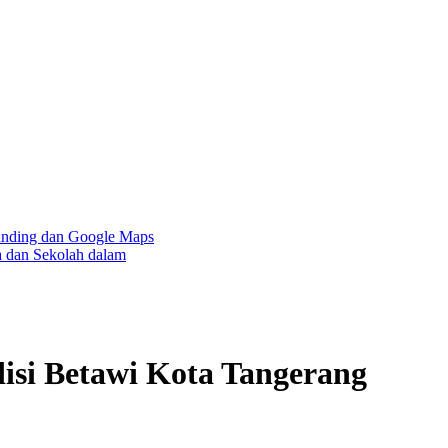
 dan Google Maps
Sekolah dalam
si Betawi Kota Tangerang