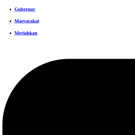
Gubernur
Masyarakat
Meriahkan