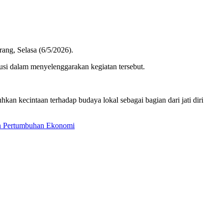
ang, Selasa (6/5/2026).
si dalam menyelenggarakan kegiatan tersebut.
an kecintaan terhadap budaya lokal sebagai bagian dari jati diri
an Pertumbuhan Ekonomi