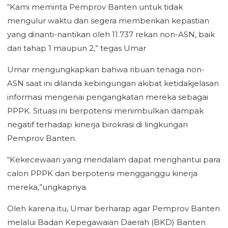
“Kami meminta Pemprov Banten untuk tidak
mengulur waktu dan segera memberikan kepastian
yang dinanti-nantikan oleh 11.737 rekan non-ASN, baik
dari tahap 1 maupun 2,” tegas Umar
Umar mengungkapkan bahwa ribuan tenaga non-
ASN saat ini dilanda kebingungan akibat ketidakjelasan
informasi mengenai pengangkatan mereka sebagai
PPPK. Situasi ini berpotensi menimbulkan dampak
negatif terhadap kinerja birokrasi di lingkungan
Pemprov Banten.
“Kekecewaan yang mendalam dapat menghantui para
calon PPPK dan berpotensi mengganggu kinerja
mereka,”ungkapnya.
Oleh karena itu, Umar berharap agar Pemprov Banten
melalui Badan Kepegawaian Daerah (BKD) Banten