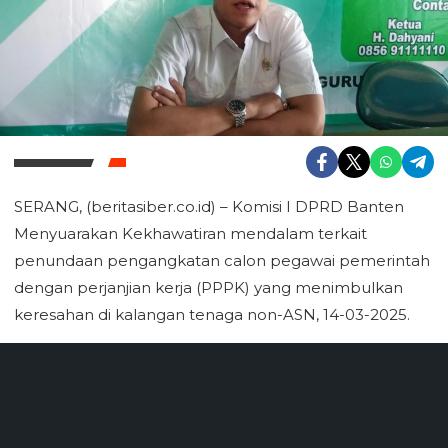
SERANG, (beritasiber.co.id) – Komisi I DPRD Banten
Menyuarakan Kekhawatiran mendalam terkait
penundaan pengangkatan calon pegawai pemerintah
dengan perjanjian kerja (PPPK) yang menimbulkan
keresahan di kalangan tenaga non-ASN, 14-03-2025.