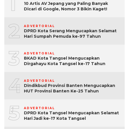
1
10 Artis AV Jepang yang Paling Banyak
Dicari di Google, Nomor 3 Bikin Kaget!
2
ADVERTORIAL
DPRD Kota Serang Mengucapkan Selamat
Hari Sumpah Pemuda ke-97 Tahun
3
ADVERTORIAL
BKAD Kota Tangsel Mengucapkan
Dirgahayu Kota Tangsel ke-17 Tahun
4
ADVERTORIAL
Dindikbud Provinsi Banten Mengucapkan
HUT Provinsi Banten Ke-25 Tahun
5
ADVERTORIAL
DPRD Kota Tangsel Mengucapkan Selamat
Hari Jadi ke-17 Kota Tangsel