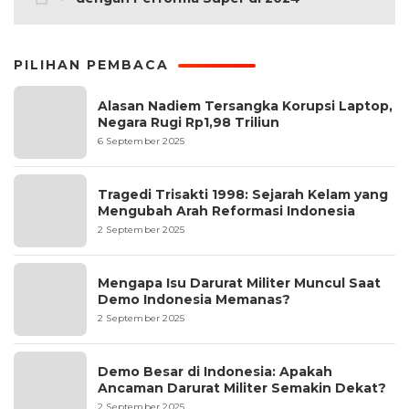
PILIHAN PEMBACA
Alasan Nadiem Tersangka Korupsi Laptop,
Negara Rugi Rp1,98 Triliun
6 September 2025
Tragedi Trisakti 1998: Sejarah Kelam yang
Mengubah Arah Reformasi Indonesia
2 September 2025
Mengapa Isu Darurat Militer Muncul Saat
Demo Indonesia Memanas?
2 September 2025
Demo Besar di Indonesia: Apakah
Ancaman Darurat Militer Semakin Dekat?
2 September 2025