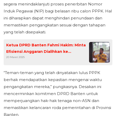
segera menindaklanjuti proses penerbitan Nomor
Induk Pegawai (NIP) bagi belasan ribu calon PPPK. Hal
ini diharapkan dapat menghindari penundaan dan
memastikan pengangkatan sesuai dengan tahapan
yang telah disepakati.
Ketua DPRD Banten Fahmi Hakim: Minta
Efisiensi Anggaran Dialihkan ke
20 Maret 2025
Pembangunan
“Teman-teman yang telah dinyatakan lulus PPPK
berhak mendapatkan kepastian mengenai waktu
pengangkatan mereka,” pungkasnya. Desakan ini
mencerminkan komitmen DPRD Banten untuk
memperjuangkan hak-hak tenaga non-ASN dan
memastikan kelancaran roda pemerintahan di Provinsi
Banten.