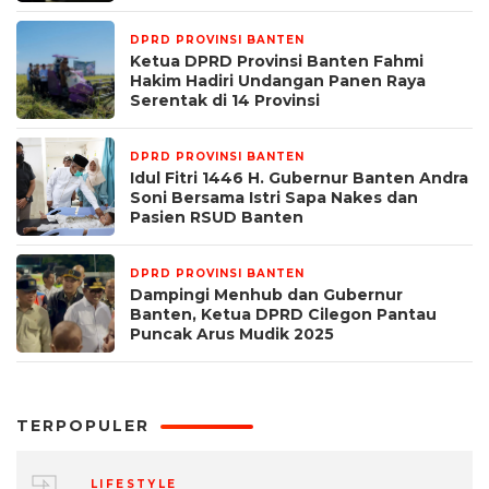
DPRD PROVINSI BANTEN
7 April 2025
Ketua DPRD Provinsi Banten Fahmi
Hakim Hadiri Undangan Panen Raya
Serentak di 14 Provinsi
DPRD PROVINSI BANTEN
31 Maret 2025
Idul Fitri 1446 H. Gubernur Banten Andra
Soni Bersama Istri Sapa Nakes dan
Pasien RSUD Banten
DPRD PROVINSI BANTEN
29 Maret 2025
Dampingi Menhub dan Gubernur
Banten, Ketua DPRD Cilegon Pantau
Puncak Arus Mudik 2025
TERPOPULER
LIFESTYLE