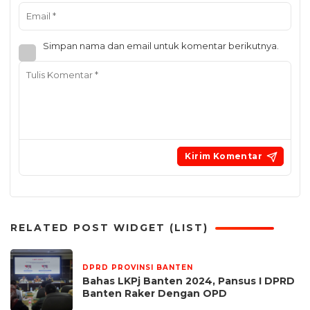
Simpan nama dan email untuk komentar berikutnya.
RELATED POST WIDGET (LIST)
DPRD PROVINSI BANTEN
9 April 2025
Bahas LKPj Banten 2024, Pansus I DPRD
Banten Raker Dengan OPD