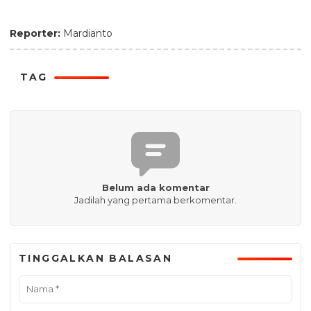
Reporter:
Mardianto
TAG
Belum ada komentar
Jadilah yang pertama berkomentar.
TINGGALKAN BALASAN